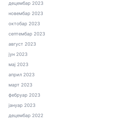
децембар 2023
новембар 2023
октобар 2023
септембар 2023
август 2023
јун 2023
мај 2023
април 2023
март 2023
фебруар 2023
јануар 2023
децембар 2022