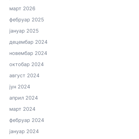
март 2026
фебруар 2025
јануар 2025
децембар 2024
новембар 2024
октобар 2024
август 2024
јун 2024
април 2024
март 2024
фебруар 2024
јануар 2024