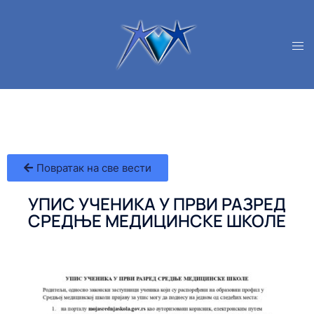
Повратак на све вести
УПИС УЧЕНИКА У ПРВИ РАЗРЕД
СРЕДЊЕ МЕДИЦИНСКЕ ШКОЛЕ