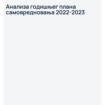
Анализа годишњег плана
самовредновања 2022-2023