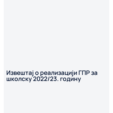
Извештај о реализацији ГПР за
школску 2022/23. годину