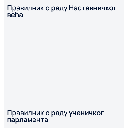
Правилник о раду Наставничког
већа
Правилник о раду ученичког
парламента