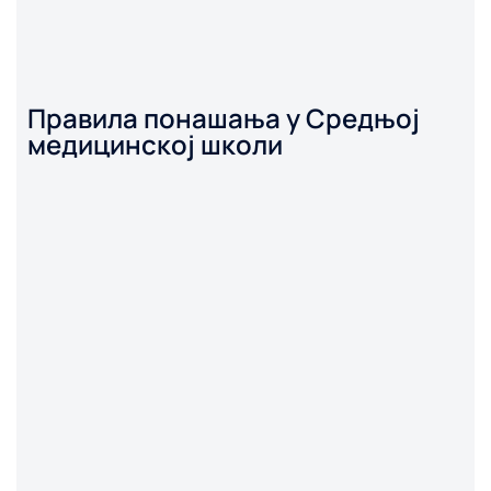
Правила понашања у Средњој
медицинској школи