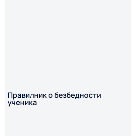
Правилник о безбедности
ученика