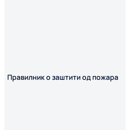
Правилник о заштити од пожара