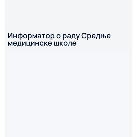
Информатор о раду Средње
медицинске школе