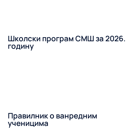
Школски програм СМШ за 2026.
годину
Правилник о ванредним
ученицима