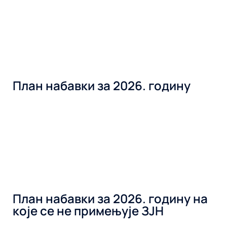
План набавки за 2026. годину
План набавки за 2026. годину на
које се не примењује ЗЈН