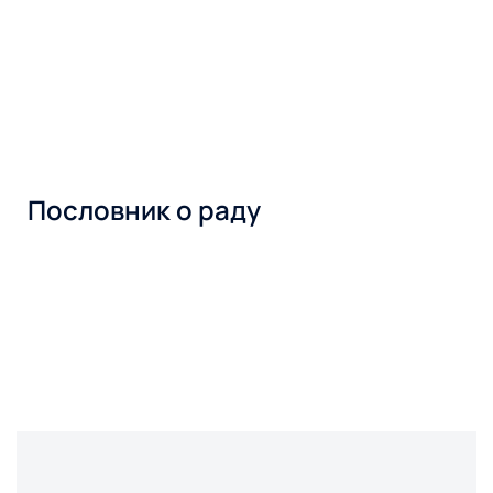
Пословник о раду