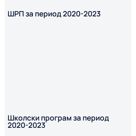
ШРП за период 2020-2023
Школски програм за период
2020-2023