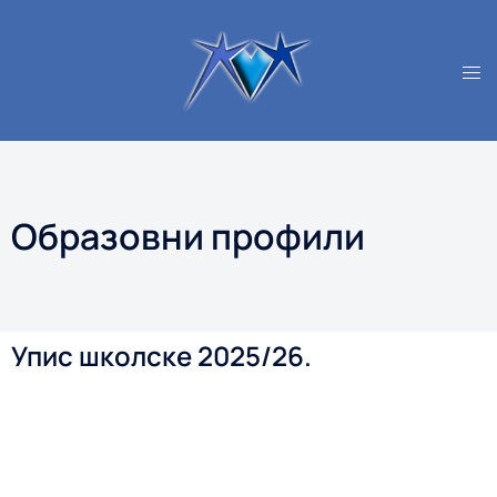
Oбразовни профили
Упис школске 2025/26.